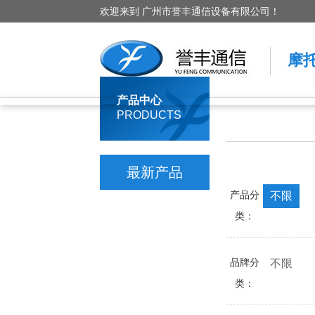
欢迎来到 广州市誉丰通信设备有限公司！
摩
产品中心
PRODUCTS
最新产品
产品分
不限
类：
品牌分
不限
类：