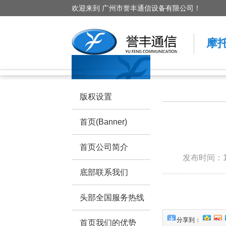
欢迎来到 广州市誉丰通信设备有限公司！
摩
版权设置
首页(Banner)
首页公司简介
发布时间：190
底部联系我们
头部全国服务热线
分享到：
首页我们的优势