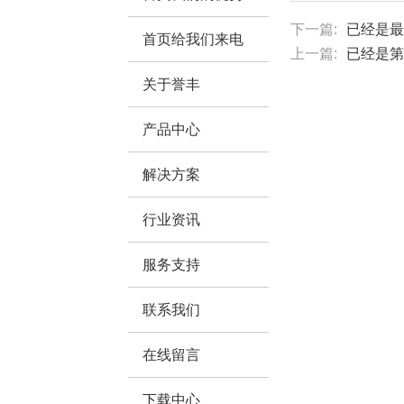
下一篇:
已经是最
首页给我们来电
上一篇:
已经是第
关于誉丰
产品中心
解决方案
行业资讯
服务支持
联系我们
在线留言
下载中心